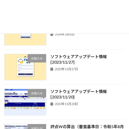
ソフトウェアアップデート情報
お知らせ
[2024/2/6]
2024年2月6日
ソフトウェアアップデート情報
お知らせ
[2023/11/27]
2023年11月27日
ソフトウェアアップデート情報
お知らせ
[2023/11/20]
2023年11月20日
評点Wの算出（審査基準日：令和5年8月
お知らせ