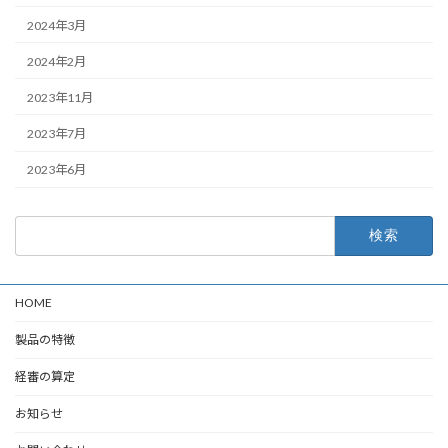
2024年3月
2024年2月
2023年11月
2023年7月
2023年6月
検
索:
HOME
製品の特徴
経審の算定
お知らせ