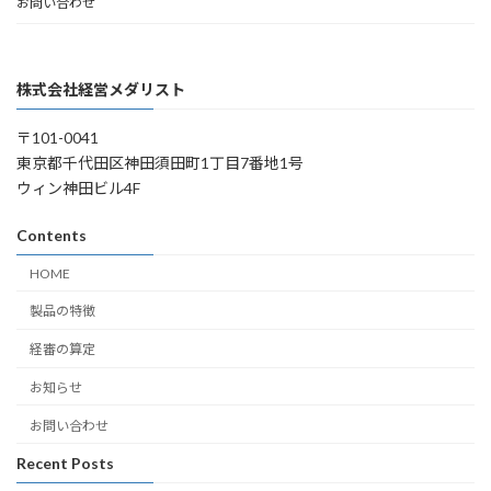
お問い合わせ
株式会社経営メダリスト
〒101-0041
東京都千代田区神田須田町1丁目7番地1号
ウィン神田ビル4F
Contents
HOME
製品の特徴
経審の算定
お知らせ
お問い合わせ
Recent Posts