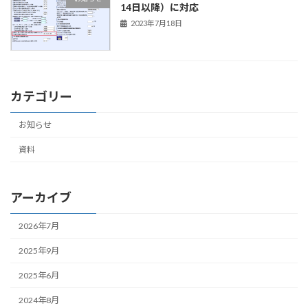
14日以降）に対応
2023年7月18日
カテゴリー
お知らせ
資料
アーカイブ
2026年7月
2025年9月
2025年6月
2024年8月