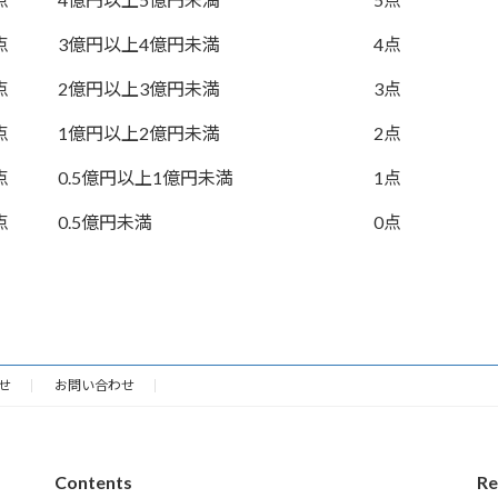
点
3億円以上4億円未満
4点
点
2億円以上3億円未満
3点
点
1億円以上2億円未満
2点
点
0.5億円以上1億円未満
1点
点
0.5億円未満
0点
せ
お問い合わせ
Contents
Re