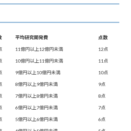
数
平均研究開発費
点数
点
11億円以上12億円未満
12点
点
10億円以上11億円未満
11点
点
9億円以上10億円未満
10点
点
8億円以上9億円未満
9点
点
7億円以上8億円未満
8点
点
6億円以上7億円未満
7点
点
5億円以上6億円未満
6点
点
4億円以上5億円未満
5点