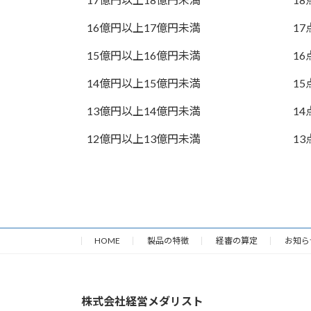
16億円以上17億円未満
17
15億円以上16億円未満
16
14億円以上15億円未満
15
13億円以上14億円未満
14
12億円以上13億円未満
13
HOME
製品の特徴
経審の算定
お知ら
株式会社経営メダリスト