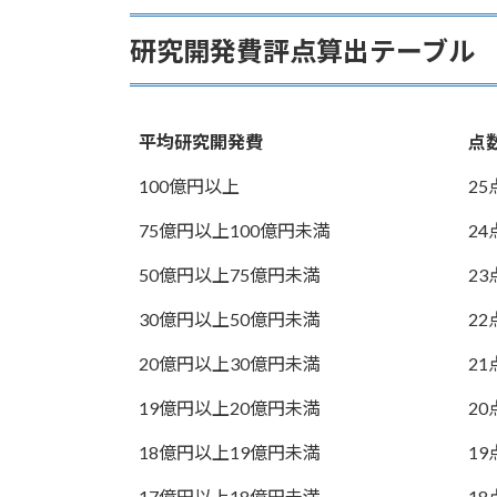
研究開発費評点算出テーブル
平均研究開発費
点
100億円以上
25
75億円以上100億円未満
24
50億円以上75億円未満
23
30億円以上50億円未満
22
20億円以上30億円未満
21
19億円以上20億円未満
20
18億円以上19億円未満
19
17億円以上18億円未満
18