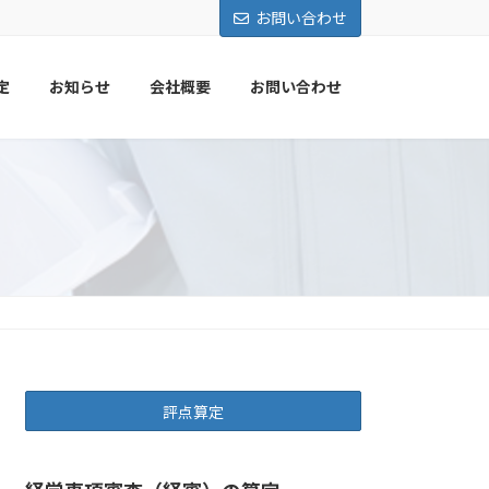
お問い合わせ
定
お知らせ
会社概要
お問い合わせ
評点算定